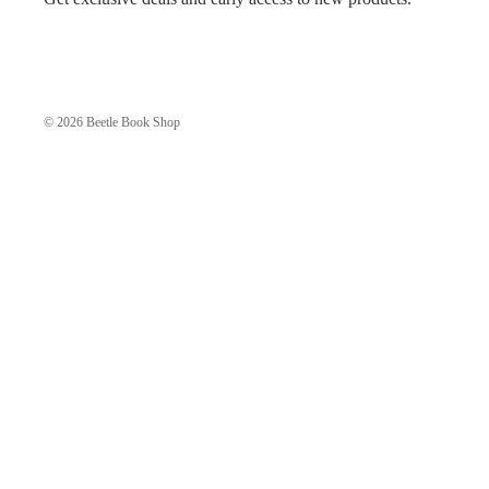
© 2026
Beetle Book Shop