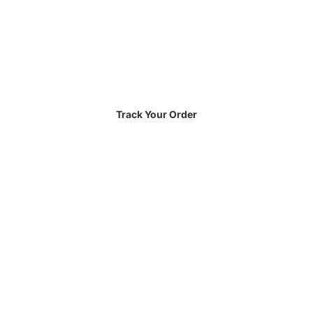
Track Your Order