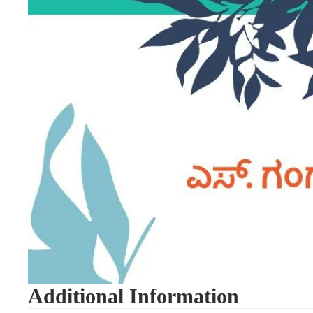
Additional Information