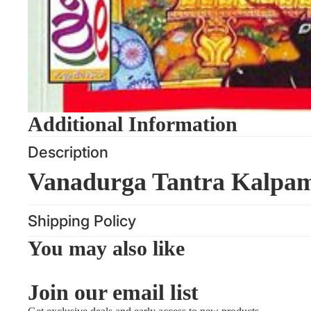
Additional Information
Description
Vanadurga Tantra Kalpa
Shipping Policy
You may also like
Join our email list