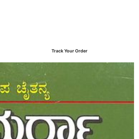
Track Your Order