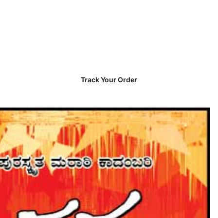
Track Your Order