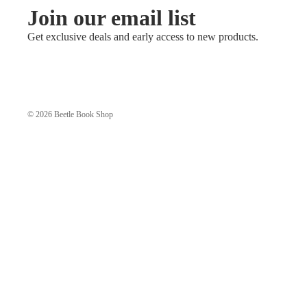
Join our email list
Get exclusive deals and early access to new products.
© 2026
Beetle Book Shop