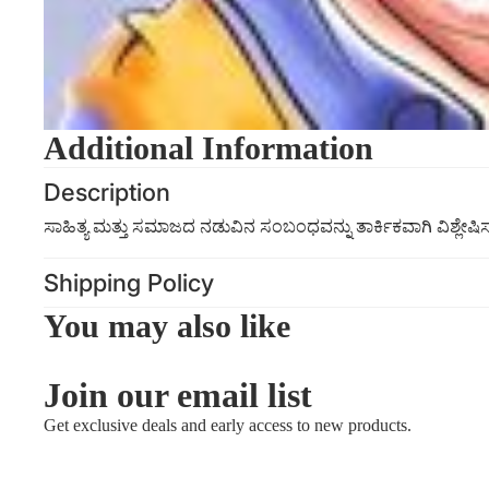
Additional Information
Description
ಸಾಹಿತ್ಯ ಮತ್ತು ಸಮಾಜದ ನಡುವಿನ ಸಂಬಂಧವನ್ನು ತಾರ್ಕಿಕವಾಗಿ ವಿ
Shipping Policy
You may also like
Join our email list
Get exclusive deals and early access to new products.