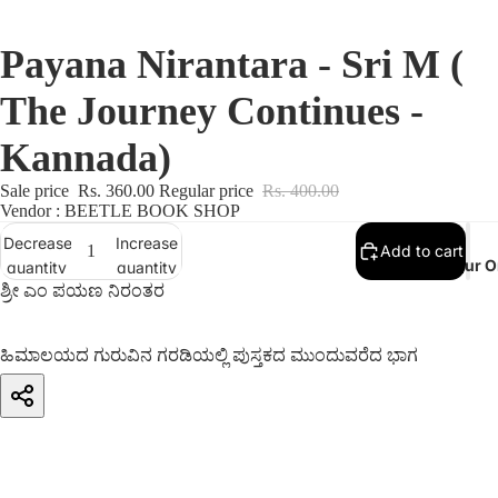
Payana Nirantara - Sri M (
The Journey Continues -
Kannada)
Sale price
Rs. 360.00
Regular price
Rs. 400.00
Vendor : BEETLE BOOK SHOP
Decrease
Increase
Add to cart
Track Your O
quantity
quantity
ಶ್ರೀ ಎಂ ಪಯಣ ನಿರಂತರ
ಹಿಮಾಲಯದ ಗುರುವಿನ ಗರಡಿಯಲ್ಲಿ ಪುಸ್ತಕದ ಮುಂದುವರೆದ ಭಾಗ