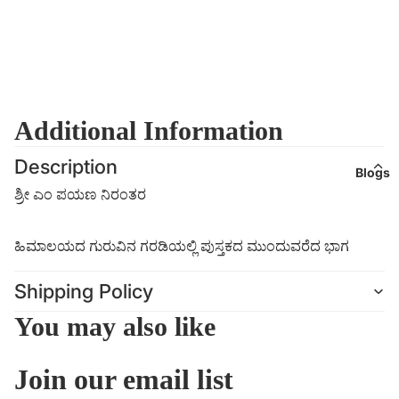
Additional Information
Description
Blogs
ಶ್ರೀ ಎಂ ಪಯಣ ನಿರಂತರ
ಹಿಮಾಲಯದ ಗುರುವಿನ ಗರಡಿಯಲ್ಲಿ ಪುಸ್ತಕದ ಮುಂದುವರೆದ ಭಾಗ
Shipping Policy
You may also like
Join our email list
Refund policy