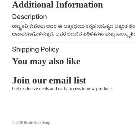
Additional Information
Description
ರಾಷ್ಟ್ರಕವಿ ಕುವೆಂಪು ಅವರ ಈ ಆತ್ಮಕಥೆಯು ಕನ್ನಡ ಸಾಹಿತ್ಯದ ಅತ್ಯಂತ ಶ್ರ
ಅನಾವರಣಗೊಳಿಸುತ್ತದೆ. ಅವರ ಬದುಕಿನ ಏರಿಳಿತಗಳು ಮತ್ತು ಸಾಂಸ್ಕೃತಿಕ
Shipping Policy
You may also like
Join our email list
Get exclusive deals and early access to new products.
© 2026
Beetle Book Shop