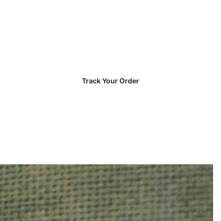
Track Your Order