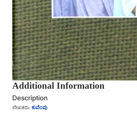
Additional Information
Description
ಲೇಖಕರು:
ಕುವೆಂಪು