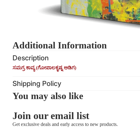
Additional Information
Description
ಸಮಗ್ರ ಕಾವ್ಯ (ಗೋಪಾಲಕೃಷ್ನ ಅಡಿಗ)
Shipping Policy
You may also like
Join our email list
Get exclusive deals and early access to new products.