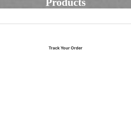
Products
Track Your Order